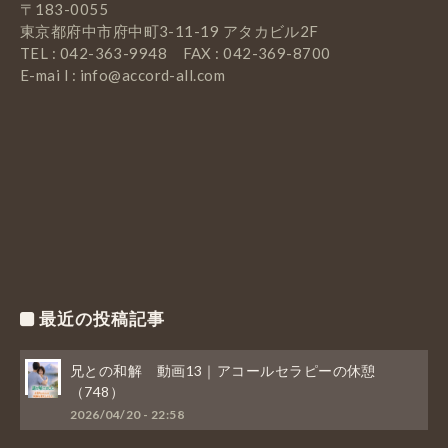
〒183-0055
東京都府中市府中町3-11-19 アタカビル2F
TEL : 042-363-9948 FAX : 042-369-8700
E-mai l : info@accord-all.com
最近の投稿記事
兄との和解 動画13｜アコールセラピーの休憩
（748）
2026/04/20 - 22:58