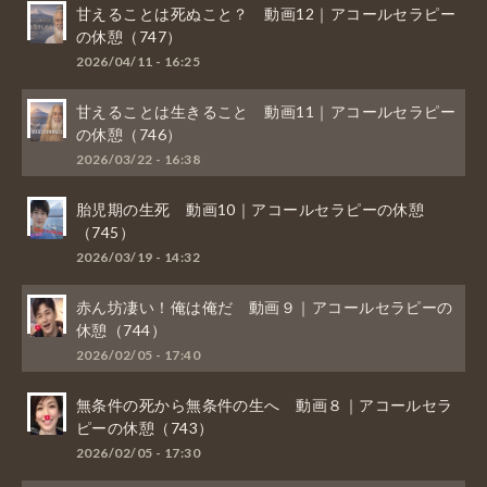
甘えることは死ぬこと？ 動画12｜アコールセラピー
の休憩（747）
2026/04/11 - 16:25
甘えることは生きること 動画11｜アコールセラピー
の休憩（746）
2026/03/22 - 16:38
胎児期の生死 動画10｜アコールセラピーの休憩
（745）
2026/03/19 - 14:32
赤ん坊凄い！俺は俺だ 動画９｜アコールセラピーの
休憩（744）
2026/02/05 - 17:40
無条件の死から無条件の生へ 動画８｜アコールセラ
ピーの休憩（743）
2026/02/05 - 17:30