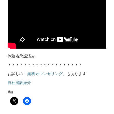
体験者承諾済み
＊＊＊＊＊＊＊＊＊＊＊＊＊＊＊＊＊＊＊
お試しの
「無料カウンセリング」
もあります
自社施設紹介
共有: