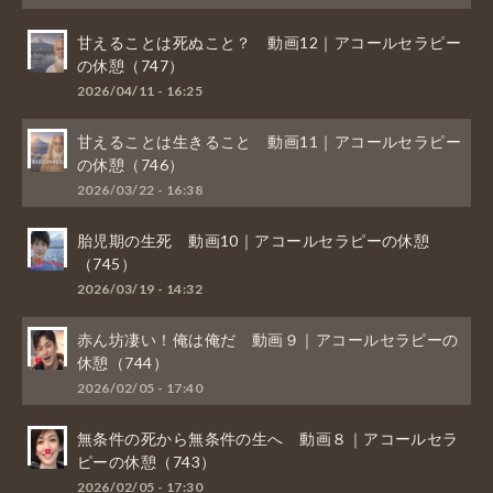
甘えることは死ぬこと？ 動画12｜アコールセラピー
の休憩（747）
2026/04/11 - 16:25
甘えることは生きること 動画11｜アコールセラピー
の休憩（746）
2026/03/22 - 16:38
胎児期の生死 動画10｜アコールセラピーの休憩
（745）
2026/03/19 - 14:32
赤ん坊凄い！俺は俺だ 動画９｜アコールセラピーの
休憩（744）
2026/02/05 - 17:40
無条件の死から無条件の生へ 動画８｜アコールセラ
ピーの休憩（743）
2026/02/05 - 17:30