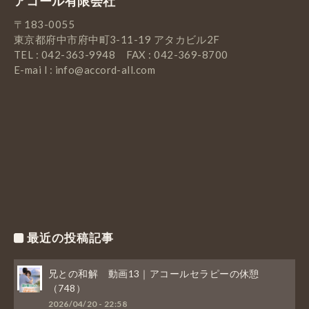
アコール有限会社
〒183-0055
東京都府中市府中町3-11-19 アタカビル2F
TEL : 042-363-9948 FAX : 042-369-8700
E-mai l : info@accord-all.com
最近の投稿記事
兄との和解 動画13｜アコールセラピーの休憩
（748）
2026/04/20 - 22:58