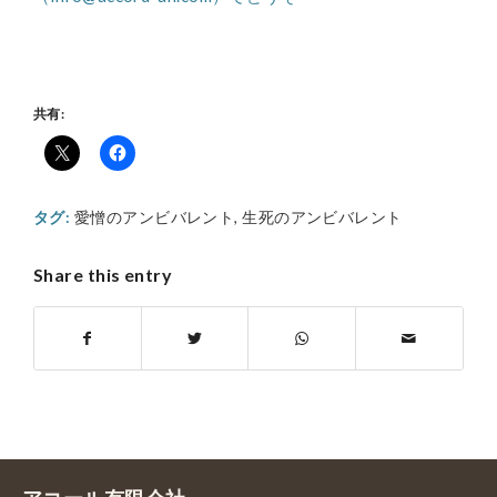
共有:
タグ:
愛憎のアンビバレント
,
生死のアンビバレント
Share this entry