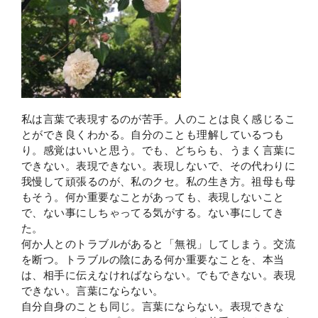
私は言葉で表現するのが苦手。人のことは良く感じるこ
とができ良くわかる。自分のことも理解しているつも
り。感覚はいいと思う。でも、どちらも、うまく言葉に
できない。表現できない。表現しないで、その代わりに
我慢して頑張るのが、私のクセ。私の生き方。祖母も母
もそう。何か重要なことがあっても、表現しないこと
で、ない事にしちゃってる気がする。ない事にしてき
た。
何か人とのトラブルがあると「無視」してしまう。交流
を断つ。トラブルの陰にある何か重要なことを、本当
は、相手に伝えなければならない。でもできない。表現
できない。言葉にならない。
自分自身のことも同じ。言葉にならない。表現できな