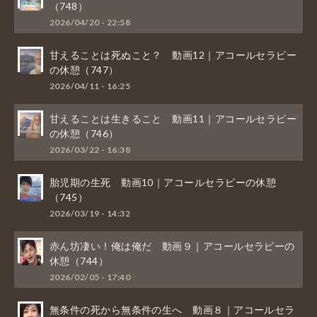
（748）
2026/04/20 - 22:58
甘えることは死ぬこと？ 動画12｜アコールセラピー
の休憩（747）
2026/04/11 - 16:25
甘えることは生きること 動画11｜アコールセラピー
の休憩（746）
2026/03/22 - 16:38
胎児期の生死 動画10｜アコールセラピーの休憩
（745）
2026/03/19 - 14:32
赤ん坊凄い！俺は俺だ 動画９｜アコールセラピーの
休憩（744）
2026/02/05 - 17:40
無条件の死から無条件の生へ 動画８｜アコールセラ