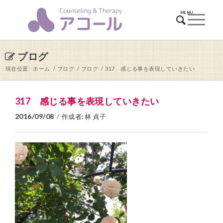
ブログ
現在位置:
ホーム
/
ブログ
/
ブログ
/
317 感じる事を表現していきたい
317 感じる事を表現していきたい
2016/09/08
/
作成者:
林 貞子