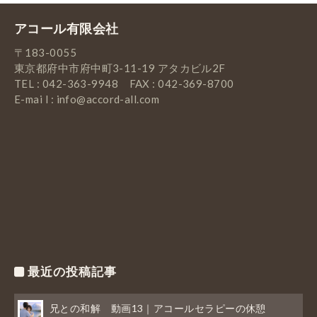
アコール有限会社
〒183-0055
東京都府中市府中町3-11-19 アタカビル2F
TEL : 042-363-9948 FAX : 042-369-8700
E-mai l : info@accord-all.com
最近の投稿記事
兄との和解 動画13｜アコールセラピーの休憩