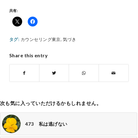
共有:
タグ:
カウンセリング東京
,
気づき
Share this entry
次も気に入っていただけるかもしれません。
473 私は逃げない