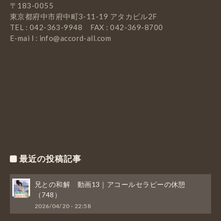
〒183-0055
東京都府中市府中町3-11-19 アタカビル2F
TEL : 042-363-9948 FAX : 042-369-8700
E-mai l : info@accord-all.com
最近の投稿記事
兄との和解 動画13｜アコールセラピーの休憩
（748）
2026/04/20 - 22:58