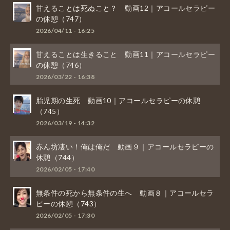
甘えることは死ぬこと？ 動画12｜アコールセラピー
の休憩（747）
2026/04/11 - 16:25
甘えることは生きること 動画11｜アコールセラピー
の休憩（746）
2026/03/22 - 16:38
胎児期の生死 動画10｜アコールセラピーの休憩
（745）
2026/03/19 - 14:32
赤ん坊凄い！俺は俺だ 動画９｜アコールセラピーの
休憩（744）
2026/02/05 - 17:40
無条件の死から無条件の生へ 動画８｜アコールセラ
ピーの休憩（743）
2026/02/05 - 17:30