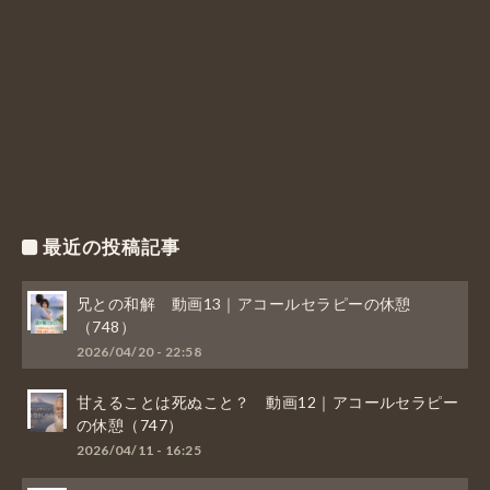
最近の投稿記事
兄との和解 動画13｜アコールセラピーの休憩
（748）
2026/04/20 - 22:58
甘えることは死ぬこと？ 動画12｜アコールセラピー
の休憩（747）
2026/04/11 - 16:25