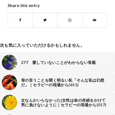
Share this entry
次も気に入っていただけるかもしれません。
277 愛していないことがわからない母親
母の言うことを聞く明るい私「そんな私は幻想
だ」｜セラピーの現場から(651)
女なんかいらなかった|女性は命の存続をかけて
男に負けないように｜セラピーの現場から(557)