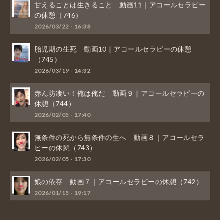
甘えることは生きること 動画11｜アコールセラピー
の休憩（746）
2026/03/22 - 16:38
胎児期の生死 動画10｜アコールセラピーの休憩
（745）
2026/03/19 - 14:32
赤ん坊凄い！俺は俺だ 動画９｜アコールセラピーの
休憩（744）
2026/02/05 - 17:40
無条件の死から無条件の生へ 動画８｜アコールセラ
ピーの休憩（743）
2026/02/05 - 17:30
娘の依存 動画７｜アコールセラピーの休憩（742）
2026/01/15 - 19:17