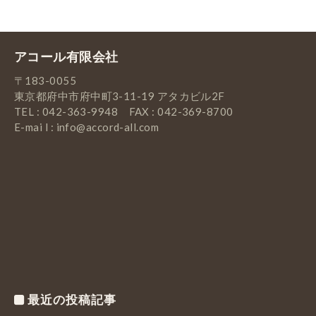
アコール有限会社
〒183-0055
東京都府中市府中町3-11-19 アタカビル2F
TEL : 042-363-9948 FAX : 042-369-8700
E-mai l : info@accord-all.com
最近の投稿記事