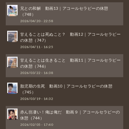
兄との和解 動画13｜アコールセラピーの休憩
（748）
2026/04/20 - 22:58
甘えることは死ぬこと？ 動画12｜アコールセラピー
の休憩（747）
2026/04/11 - 16:25
甘えることは生きること 動画11｜アコールセラピー
の休憩（746）
2026/03/22 - 16:38
胎児期の生死 動画10｜アコールセラピーの休憩
（745）
2026/03/19 - 14:32
赤ん坊凄い！俺は俺だ 動画９｜アコールセラピーの
休憩（744）
2026/02/05 - 17:40