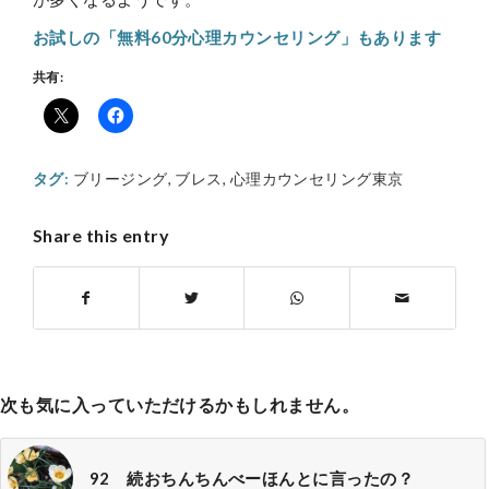
お試しの「無料60分心理カウンセリング」もあります
共有:
タグ:
ブリージング
,
ブレス
,
心理カウンセリング東京
Share this entry
次も気に入っていただけるかもしれません。
92 続おちんちんべーほんとに言ったの？