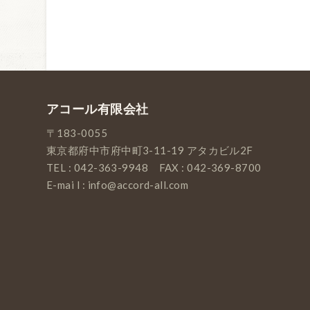
アコール有限会社
〒183-0055
東京都府中市府中町3-11-19 アタカビル2F
TEL : 042-363-9948 FAX : 042-369-8700
E-mai l : info@accord-all.com