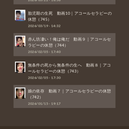
胎児期の生死 動画10｜アコールセラピーの
休憩（745）
2026/03/19 - 14:32
赤ん坊凄い！俺は俺だ 動画９｜アコールセ
ラピーの休憩（744）
2026/02/05 - 17:40
無条件の死から無条件の生へ 動画８｜アコ
ールセラピーの休憩（743）
2026/02/05 - 17:30
娘の依存 動画７｜アコールセラピーの休憩
（742）
2026/01/15 - 19:17