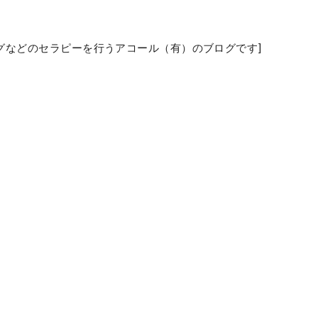
グなどのセラピーを行うアコール（有）のブログです]