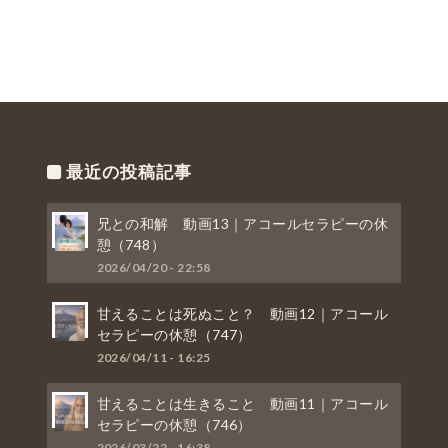
最近の投稿記事
兄との和解 動画13｜アコールセラピーの休
憩（748）
2026/04/20 - 22:58
甘えることは死ぬこと？ 動画12｜アコール
セラピーの休憩（747）
2026/04/11 - 16:25
甘えることは生きること 動画11｜アコール
セラピーの休憩（746）
2026/03/22 - 16:38