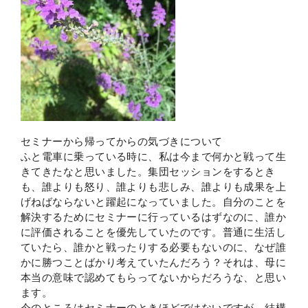
セミナーから帰ってからの気づきについて
ふと電車に乗っている時に、私は今まで何かと戦って生
きてきたなと思いました。集団セッションをするとき
も、誰よりも怒り、誰よりも悲しみ、誰よりも成果を上
げねばならないと躍起になっていました。自分のことを
解決するためにセミナーに行っているはずなのに、誰か
に評価されることを優先していたのです。普通に生活し
ていたら、誰かと戦ったりする必要もないのに、なぜ誰
かに勝つことばかり考えていたんだろう？それは、母に
本当の意味で認めてもらってないからだろうな、と思い
ます。
今のところはセミナーのときほどではないですが、結構