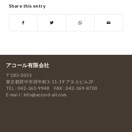
Share this entry
アコール有限会社
〒183-0055
東京都府中市府中町3-11-19 アタカビル2F
TEL : 042-363-9948 FAX : 042-369-8700
E-mai l : info@accord-all.com