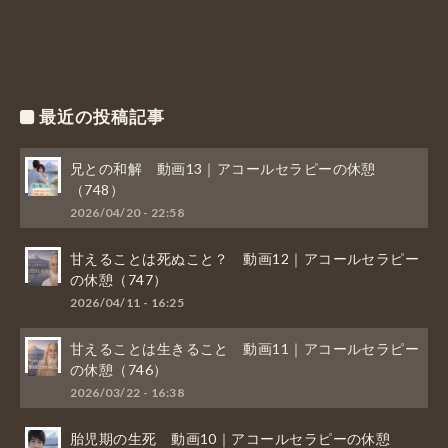
最近の投稿記事
兄との和解 動画13｜アコールセラピーの休憩
（748）
2026/04/20 - 22:58
甘えることは死ぬこと？ 動画12｜アコールセラピー
の休憩（747）
2026/04/11 - 16:25
甘えることは生きること 動画11｜アコールセラピー
の休憩（746）
2026/03/22 - 16:38
胎児期の生死 動画10｜アコールセラピーの休憩