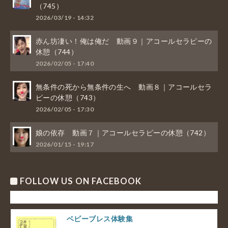
（745）
2026/03/19 - 14:32
赤ん坊凄い！俺は俺だ 動画９｜アコールセラピーの
休憩（744）
2026/02/05 - 17:40
無条件の死から無条件の生へ 動画８｜アコールセラ
ピーの休憩（743）
2026/02/05 - 17:30
娘の依存 動画７｜アコールセラピーの休憩（742）
2026/01/15 - 19:17
FOLLOW US ON FACEBOOK
ベビーブレス体験集