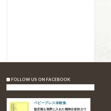
FOLLOW US ON FACEBOOK
ベビーブレス体験集
胎児期も視野に入れた精神分析的カウ