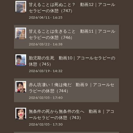
甘えることは死ぬこと？ 動画12｜アコール
セラピーの休憩（747）
2026/04/11 - 16:25
甘えることは生きること 動画11｜アコール
セラピーの休憩（746）
2026/03/22 - 16:38
胎児期の生死 動画10｜アコールセラピーの
休憩（745）
2026/03/19 - 14:32
赤ん坊凄い！俺は俺だ 動画９｜アコールセ
ラピーの休憩（744）
2026/02/05 - 17:40
無条件の死から無条件の生へ 動画８｜アコ
ールセラピーの休憩（743）
2026/02/05 - 17:30