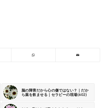
脳の障害だから心の傷ではない？｜だか
ら薬を飲ませる｜セラピーの現場(602)